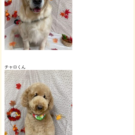
チャロくん