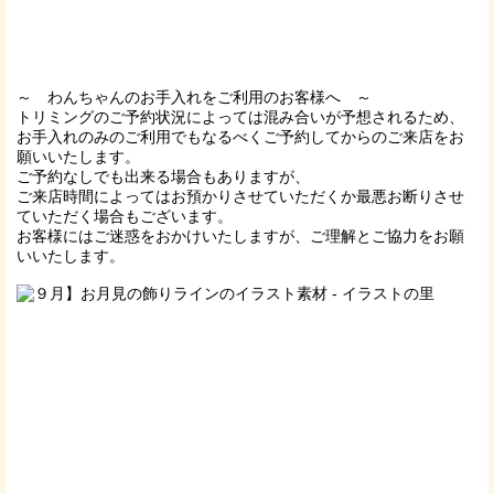
～ わんちゃんのお手入れをご利用のお客様へ ～
トリミングのご予約状況によっては混み合いが予想されるため、
お手入れのみのご利用でもなるべくご予約してからのご来店をお
願いいたします。
ご予約なしでも出来る場合もありますが、
ご来店時間によってはお預かりさせていただくか最悪お断りさせ
ていただく場合もございます。
お客様にはご迷惑をおかけいたしますが、ご理解とご協力をお願
いいたします。