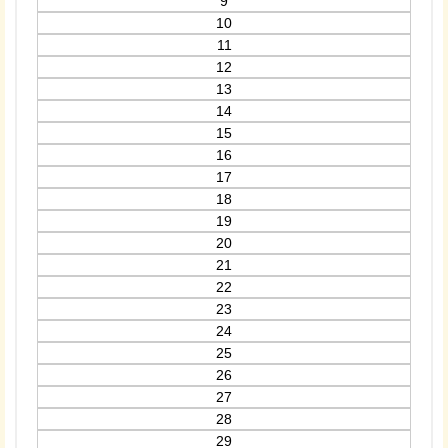
9
10
11
12
13
14
15
16
17
18
19
20
21
22
23
24
25
26
27
28
29