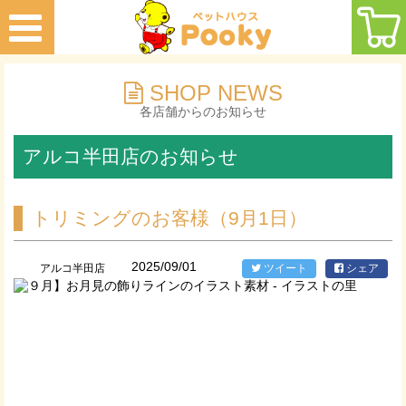
SHOP NEWS
各店舗からのお知らせ
アルコ半田店のお知らせ
トリミングのお客様（9月1日）
2025/09/01
アルコ半田店
ツイート
シェア