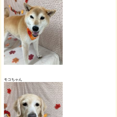
モコちゃん