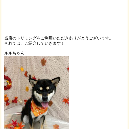
当店のトリミングをご利用いただきありがとうございます。
それでは、ご紹介していきます！
ルルちゃん