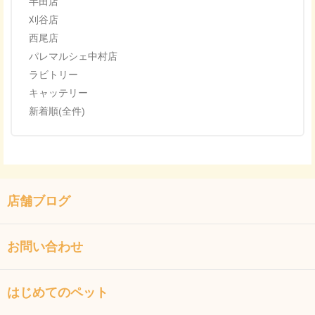
半田店
刈谷店
西尾店
パレマルシェ中村店
ラビトリー
キャッテリー
新着順(全件)
店舗ブログ
お問い合わせ
はじめてのペット