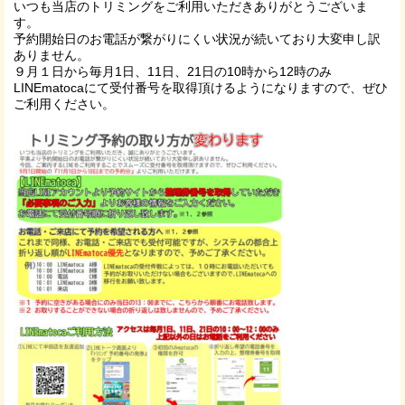
いつも当店のトリミングをご利用いただきありがとうございま
す。
予約開始日のお電話が繋がりにくい状況が続いており大変申し訳
ありません。
９月１日から毎月1日、11日、21日の10時から12時のみ
LINEmatocaにて受付番号を取得頂けるようになりますので、ぜひ
ご利用ください。