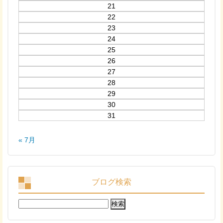
21
22
23
24
25
26
27
28
29
30
31
« 7月
ブログ検索
検
索: