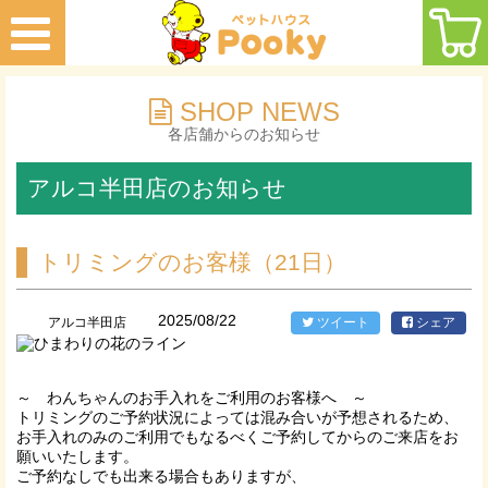
SHOP NEWS
各店舗からのお知らせ
アルコ半田店のお知らせ
トリミングのお客様（21日）
2025/08/22
アルコ半田店
ツイート
シェア
～ わんちゃんのお手入れをご利用のお客様へ ～
トリミングのご予約状況によっては混み合いが予想されるため、
お手入れのみのご利用でもなるべくご予約してからのご来店をお
願いいたします。
ご予約なしでも出来る場合もありますが、