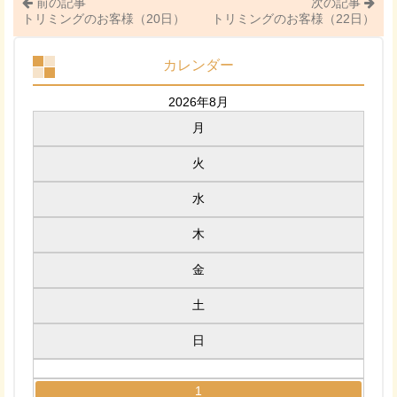
前の記事
次の記事
トリミングのお客様（20日）
トリミングのお客様（22日）
カレンダー
2026年8月
月
火
水
木
金
土
日
1