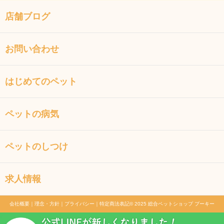
店舗ブログ
お問い合わせ
はじめてのペット
ペットの病気
ペットのしつけ
求人情報
会社概要
｜
理念・方針
｜
プライバシー
｜
特定商法表記
© 2025 総合ペットショップ プーキー