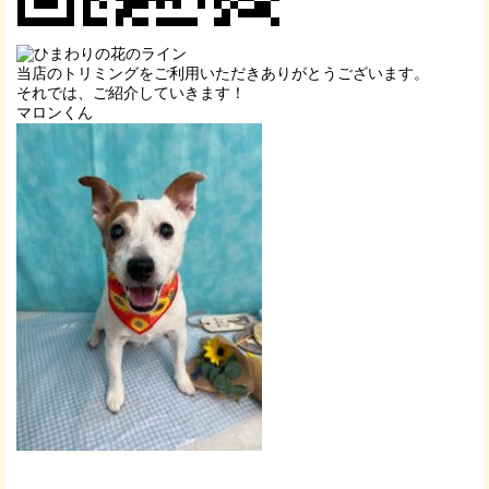
当店のトリミングをご利用いただきありがとうございます。
それでは、ご紹介していきます！
マロンくん