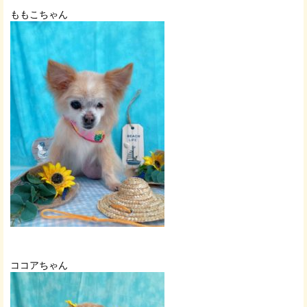
ももこちゃん
ココアちゃん