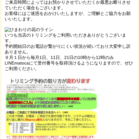
ご来店時間によってはお預かりさせていただくか最悪お断りさせ
ていただく場合もございます。
お客様にはご迷惑をおかけいたしますが、ご理解とご協力をお願
いいたします。
いつも当店のトリミングをご利用いただきありがとうございま
す。
予約開始日のお電話が繋がりにくい状況が続いており大変申し訳
ありません。
９月１日から毎月1日、11日、21日の10時から12時のみ
LINEmatocaにて受付番号を取得頂けるようになりますので、ぜひ
ご利用ください。