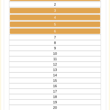
2
3
4
5
6
7
8
9
10
11
12
13
14
15
16
17
18
19
20