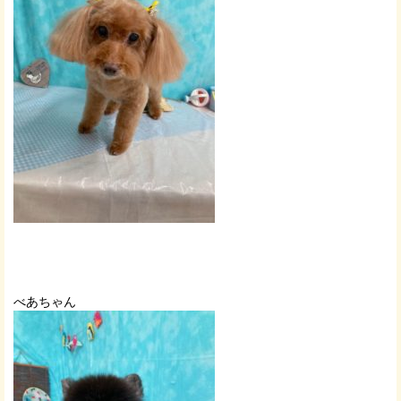
べあちゃん