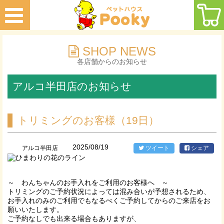
SHOP NEWS
各店舗からのお知らせ
アルコ半田店のお知らせ
トリミングのお客様（19日）
2025/08/19
アルコ半田店
ツイート
シェア
～ わんちゃんのお手入れをご利用のお客様へ ～
トリミングのご予約状況によっては混み合いが予想されるため、
お手入れのみのご利用でもなるべくご予約してからのご来店をお
願いいたします。
ご予約なしでも出来る場合もありますが、