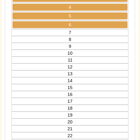
4
5
6
7
8
9
10
11
12
13
14
15
16
17
18
19
20
21
22