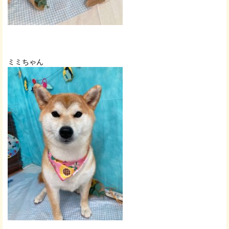
ミミちゃん