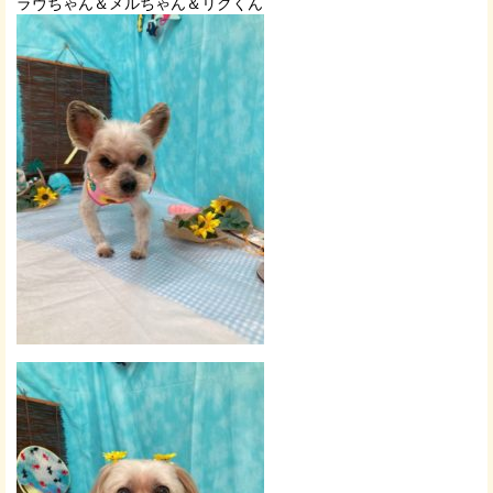
ラヴちゃん＆メルちゃん＆リクくん