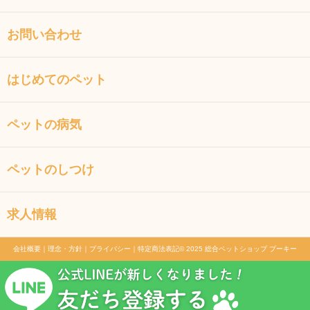
お問い合わせ
はじめてのペット
ペットの病気
ペットのしつけ
求人情報
会社概要
｜
理念・方針
｜
プライバシー
｜
特定商法表記
© 2025 総合ペットショップ プーキー