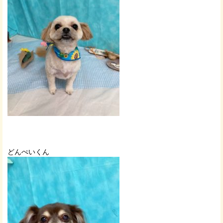
どんぺいくん