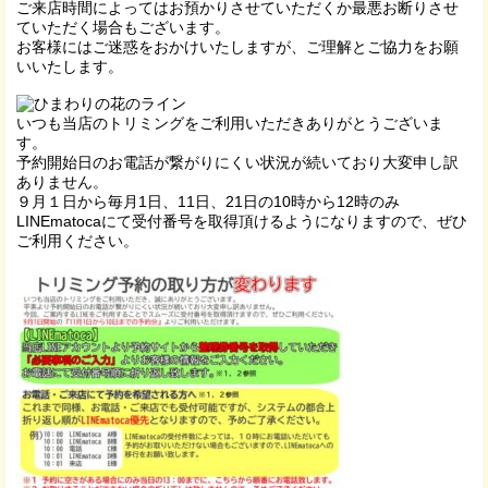
ご来店時間によってはお預かりさせていただくか最悪お断りさせ
ていただく場合もございます。
お客様にはご迷惑をおかけいたしますが、ご理解とご協力をお願
いいたします。
いつも当店のトリミングをご利用いただきありがとうございま
す。
予約開始日のお電話が繋がりにくい状況が続いており大変申し訳
ありません。
９月１日から毎月1日、11日、21日の10時から12時のみ
LINEmatocaにて受付番号を取得頂けるようになりますので、ぜひ
ご利用ください。