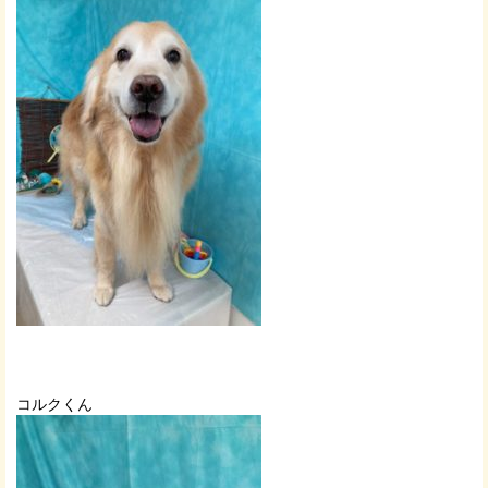
コルクくん