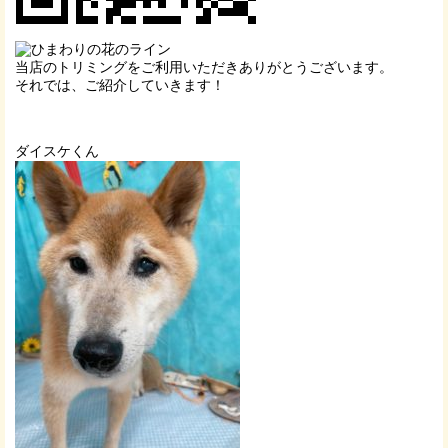
当店のトリミングをご利用いただきありがとうございます。
それでは、ご紹介していきます！
ダイスケくん