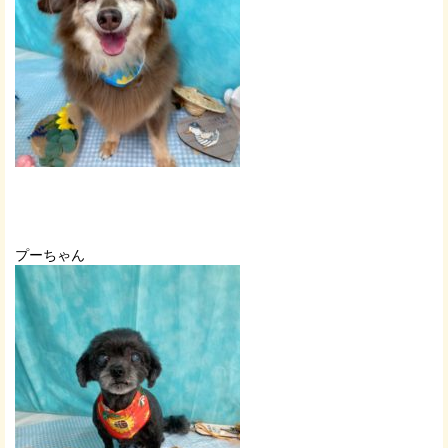
プーちゃん