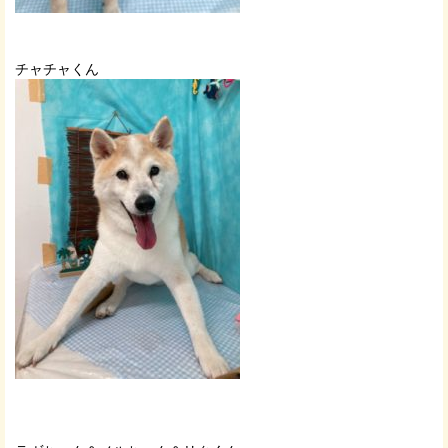
チャチャくん