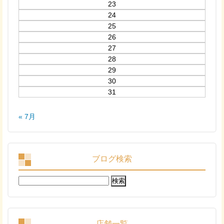
23
24
25
26
27
28
29
30
31
« 7月
ブログ検索
検
索:
店舗一覧