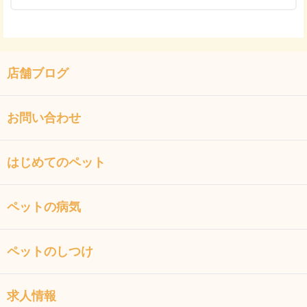
店舗ブログ
お問い合わせ
はじめてのペット
ペットの病気
ペットのしつけ
求人情報