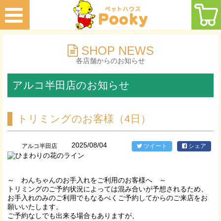
SHOP NEWS
各店舗からのお知らせ
アルコ半田店のお知らせ
トリミングのお客様（4日）
2025/08/04
アルコ半田店
ツイート
シェア
～ わんちゃんのお手入れをご利用のお客様へ ～
トリミングのご予約状況によっては混み合いが予想されるため、
お手入れのみのご利用でもなるべくご予約してからのご来店をお
願いいたします。
ご予約なしでも出来る場合もありますが、