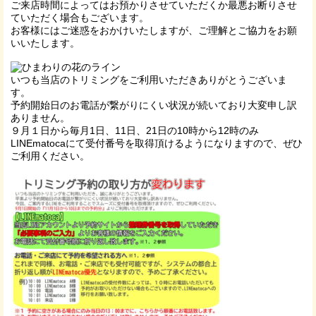
ご来店時間によってはお預かりさせていただくか最悪お断りさせ
ていただく場合もございます。
お客様にはご迷惑をおかけいたしますが、ご理解とご協力をお願
いいたします。
いつも当店のトリミングをご利用いただきありがとうございま
す。
予約開始日のお電話が繋がりにくい状況が続いており大変申し訳
ありません。
９月１日から毎月1日、11日、21日の10時から12時のみ
LINEmatocaにて受付番号を取得頂けるようになりますので、ぜひ
ご利用ください。