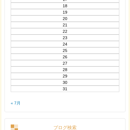
18
19
20
21
22
23
24
25
26
27
28
29
30
31
« 7月
ブログ検索