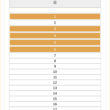
日
1
2
3
4
5
6
7
8
9
10
11
12
13
14
15
16
17