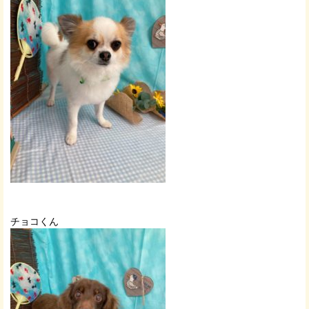
チョコくん