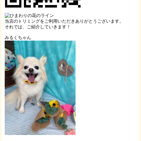
当店のトリミングをご利用いただきありがとうございます。
それでは、ご紹介していきます！
みるくちゃん