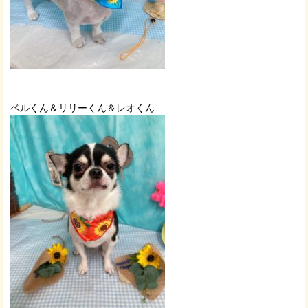
ベルくん＆リリーくん＆レオくん