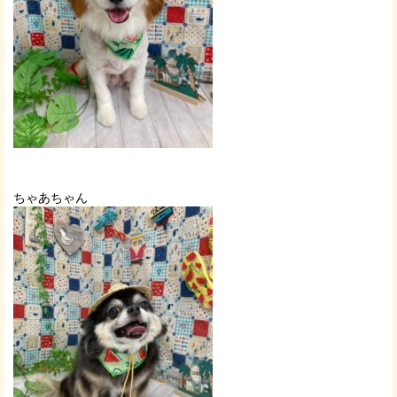
ちゃあちゃん