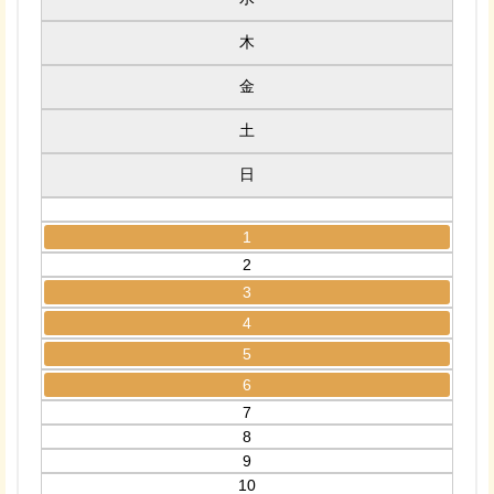
木
金
土
日
1
2
3
4
5
6
7
8
9
10