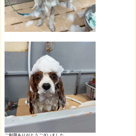
ご利用ありがとうございました。