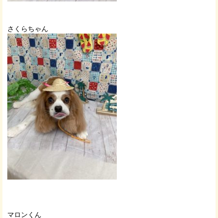
さくらちゃん
マロンくん