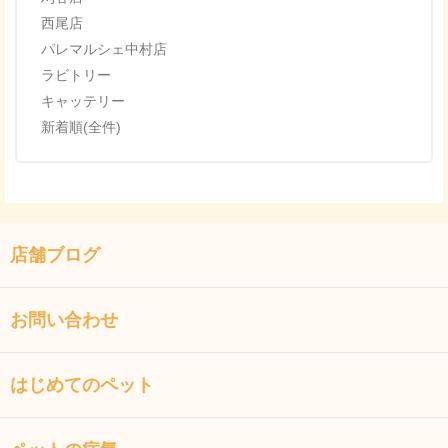
西尾店
パレマルシェ中村店
ラビトリー
キャッテリー
新着順(全件)
店舗ブログ
お問い合わせ
はじめてのペット