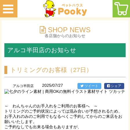
SHOP NEWS
各店舗からのお知らせ
アルコ半田店のお知らせ
トリミングのお客様（27日）
2025/07/27
アルコ半田店
ツイート
シェア
～ わんちゃんのお手入れをご利用のお客様へ ～
トリミングのご予約状況によっては混み合いが予想されるため、
お手入れのみのご利用でもなるべくご予約してからのご来店をお
願いいたします。
ご予約なしでも出来る場合もありますが、