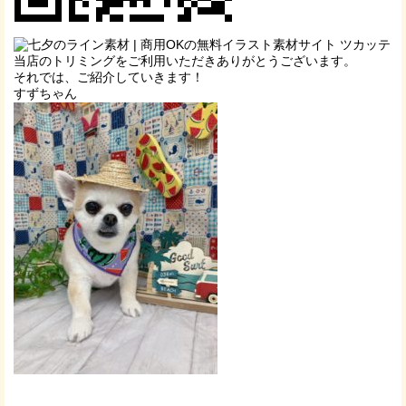
当店のトリミングをご利用いただきありがとうございます。
それでは、ご紹介していきます！
すずちゃん