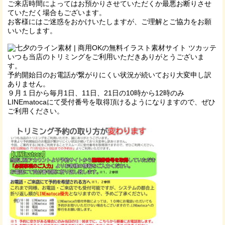
ご来店時間によってはお預かりさせていただくか最悪お断りさせ
ていただく場合もございます。
お客様にはご迷惑をおかけいたしますが、ご理解とご協力をお願
いいたします。
いつも当店のトリミングをご利用いただきありがとうございま
す。
予約開始日のお電話が繋がりにくい状況が続いており大変申し訳
ありません。
９月１日から毎月1日、11日、21日の10時から12時のみ
LINEmatocaにて受付番号を取得頂けるようになりますので、ぜひ
ご利用ください。