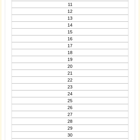
11
12
13
14
15
16
17
18
19
20
21
22
23
24
25
26
27
28
29
30