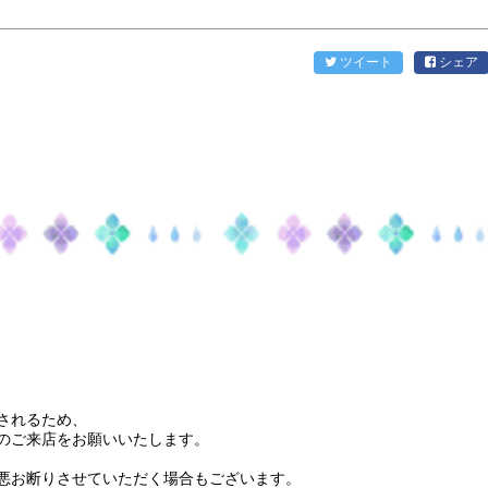
ツイート
シェア
されるため、
のご来店をお願いいたします。
悪お断りさせていただく場合もございます。