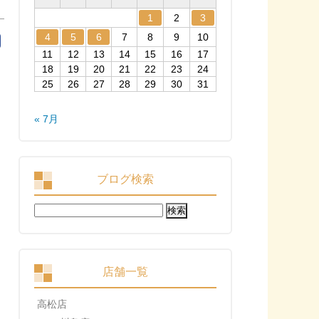
1
2
3
4
5
6
7
8
9
10
11
12
13
14
15
16
17
18
19
20
21
22
23
24
25
26
27
28
29
30
31
« 7月
ブログ検索
検
索:
店舗一覧
高松店