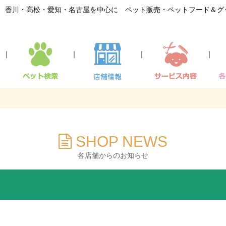
香川・高松・愛知・名古屋を中心に ペット販売・ペットフード＆グ
｜
｜
｜
｜
SHOP NEWS
各店舗からのお知らせ