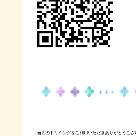
当店のトリミングをご利用いただきありがとうござ