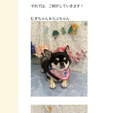
それでは、ご紹介していきます！
むぎちゃん＆らぶちゃん