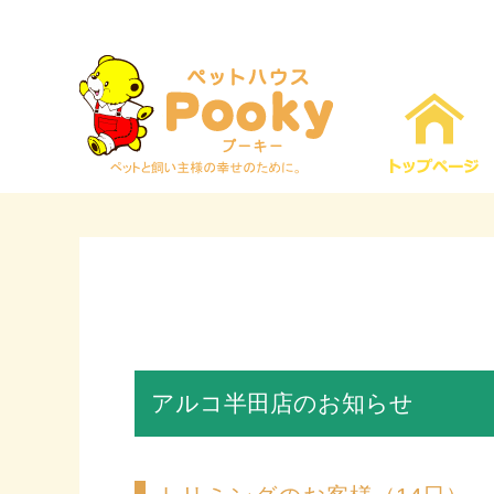
アルコ半田店のお知らせ