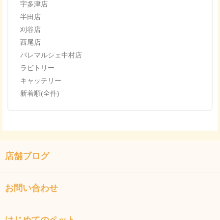
宇多津店
半田店
刈谷店
西尾店
パレマルシェ中村店
ラビトリー
キャッテリー
新着順(全件)
店舗ブログ
お問い合わせ