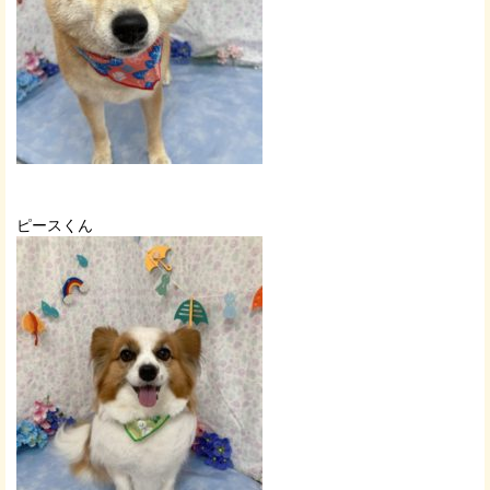
ピースくん