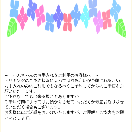
～ わんちゃんのお手入れをご利用のお客様へ ～
トリミングのご予約状況によっては混み合いが予想されるため、
お手入れのみのご利用でもなるべくご予約してからのご来店をお
願いいたします。
ご予約なしでも出来る場合もありますが、
ご来店時間によってはお預かりさせていただくか最悪お断りさせ
ていただく場合もございます。
お客様にはご迷惑をおかけいたしますが、ご理解とご協力をお願
いいたします。