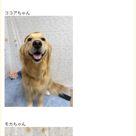
ココアちゃん
モカちゃん