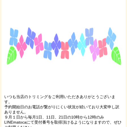
いつも当店のトリミングをご利用いただきありがとうございま
す。
予約開始日のお電話が繋がりにくい状況が続いており大変申し訳
ありません。
９月１日から毎月1日、11日、21日の10時から12時のみ
LINEmatocaにて受付番号を取得頂けるようになりますので、ぜひ