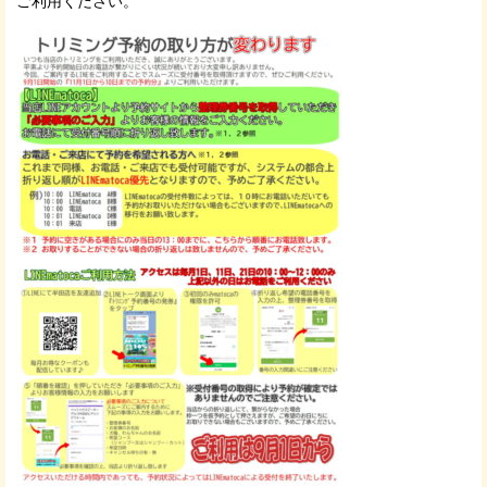
ご利用ください。