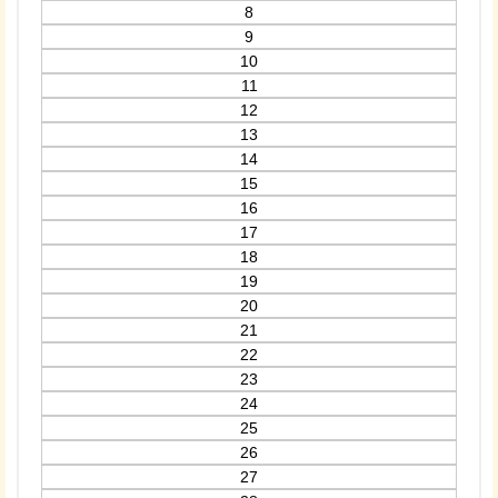
8
9
10
11
12
13
14
15
16
17
18
19
20
21
22
23
24
25
26
27