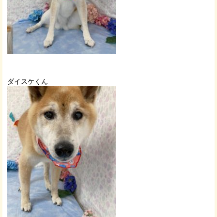
ダイスケくん