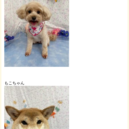
もこちゃん