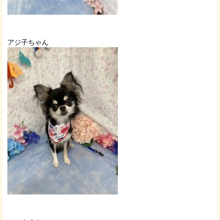
アジ子ちゃん