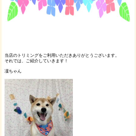
当店のトリミングをご利用いただきありがとうございます。
それでは、ご紹介していきます！
凜ちゃん