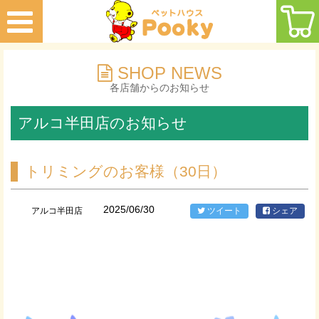
SHOP NEWS
各店舗からのお知らせ
アルコ半田店のお知らせ
トリミングのお客様（30日）
2025/06/30
アルコ半田店
ツイート
シェア