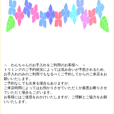
～ わんちゃんのお手入れをご利用のお客様へ ～
トリミングのご予約状況によっては混み合いが予想されるため、
お手入れのみのご利用でもなるべくご予約してからのご来店をお
願いいたします。
ご予約なしでも出来る場合もありますが、
ご来店時間によってはお預かりさせていただくか最悪お断りさせ
ていただく場合もございます。
お客様にはご迷惑をおかけいたしますが、ご理解とご協力をお願
いいたします。