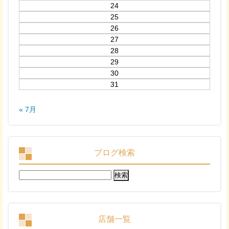
24
25
26
27
28
29
30
31
« 7月
ブログ検索
検
索:
店舗一覧