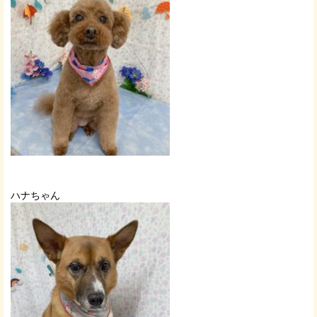
ハナちゃん