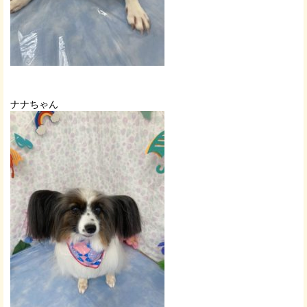
ナナちゃん