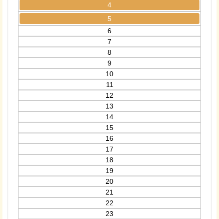
4
5
6
7
8
9
10
11
12
13
14
15
16
17
18
19
20
21
22
23