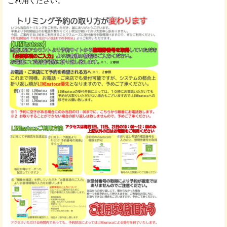
ご利用ください。