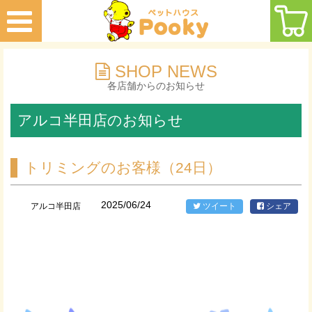
SHOP NEWS
各店舗からのお知らせ
アルコ半田店のお知らせ
トリミングのお客様（24日）
2025/06/24
アルコ半田店
ツイート
シェア