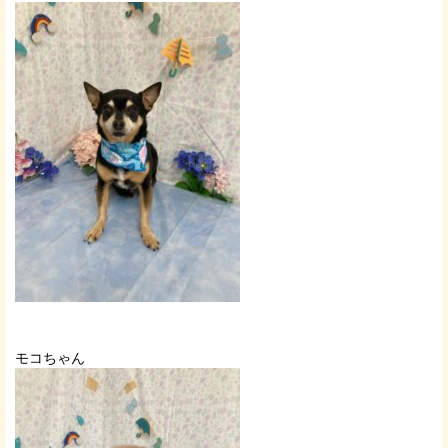
モコちゃん