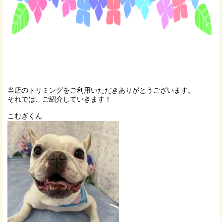
当店のトリミングをご利用いただきありがとうございます。
それでは、ご紹介していきます！
こむぎくん