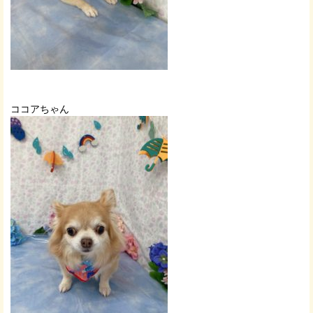
ココアちゃん