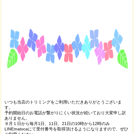
いつも当店のトリミングをご利用いただきありがとうございま
す。
予約開始日のお電話が繋がりにくい状況が続いており大変申し訳
ありません。
９月１日から毎月1日、11日、21日の10時から12時のみ
LINEmatocaにて受付番号を取得頂けるようになりますので、ぜひ