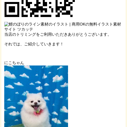
当店のトリミングをご利用いただきありがとうございます。
それでは、ご紹介していきます！
にこちゃん