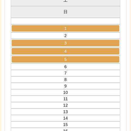
土
日
1
2
3
4
5
6
7
8
9
10
11
12
13
14
15