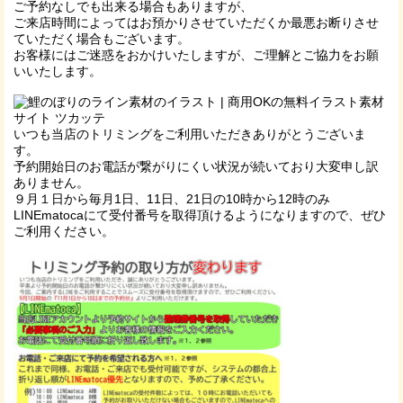
ご予約なしでも出来る場合もありますが、
ご来店時間によってはお預かりさせていただくか最悪お断りさせ
ていただく場合もございます。
お客様にはご迷惑をおかけいたしますが、ご理解とご協力をお願
いいたします。
いつも当店のトリミングをご利用いただきありがとうございま
す。
予約開始日のお電話が繋がりにくい状況が続いており大変申し訳
ありません。
９月１日から毎月1日、11日、21日の10時から12時のみ
LINEmatocaにて受付番号を取得頂けるようになりますので、ぜひ
ご利用ください。