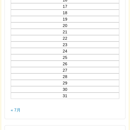
16
17
18
19
20
21
22
23
24
25
26
27
28
29
30
31
« 7月