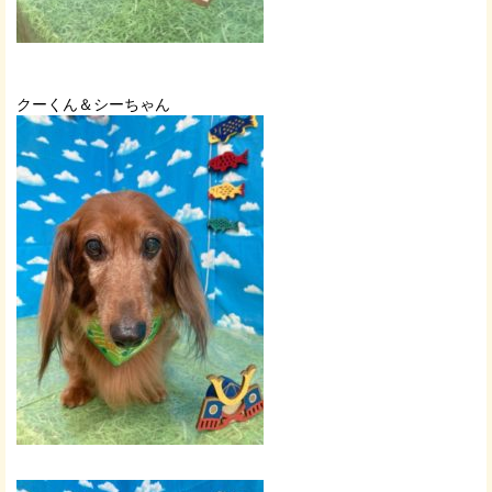
クーくん＆シーちゃん