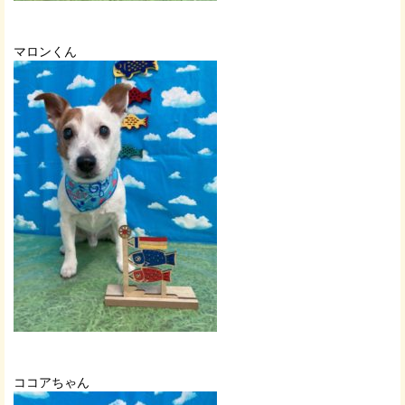
マロンくん
ココアちゃん