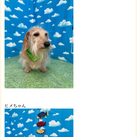
ヒメちゃん