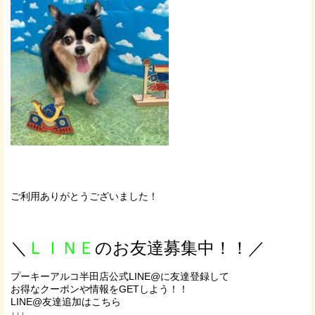
ご利用ありがとうございました！
＼
ＬＩＮＥ
のお友達募集中！！／
プーキーアルコ半田店公式LINE@に友達登録して
お得なクーポンや情報をGETしよう！！
LINE@友達追加はこちら
↓↓↓