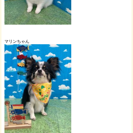
マリンちゃん