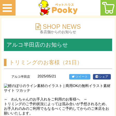
SHOP NEWS
各店舗からのお知らせ
アルコ半田店のお知らせ
トリミングのお客様（21日）
2025/05/21
アルコ半田店
ツイート
シェア
～ わんちゃんのお手入れをご利用のお客様へ ～
トリミングのご予約状況によっては混み合いが予想されるため、
お手入れのみのご利用でもなるべくご予約してからのご来店をお
願いいたします。