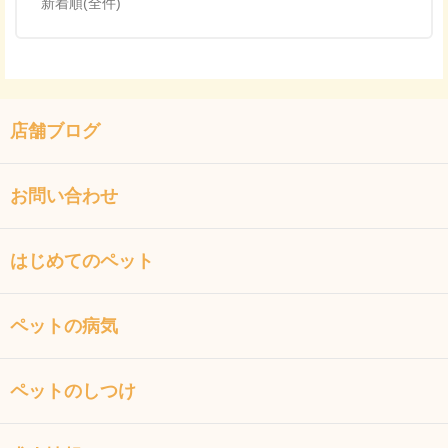
新着順(全件)
店舗ブログ
お問い合わせ
はじめてのペット
ペットの病気
ペットのしつけ