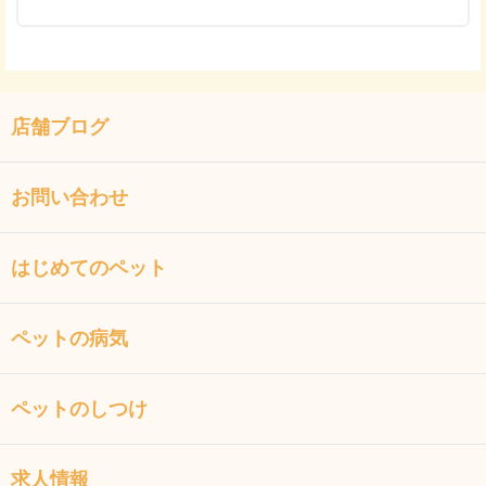
店舗ブログ
お問い合わせ
はじめてのペット
ペットの病気
ペットのしつけ
求人情報