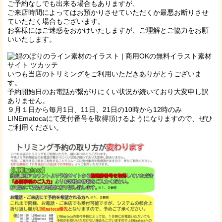
ご予約なしでも出来る場合もありますが、
ご来店時間によってはお預かりさせていただくか最悪お断りさせ
ていただく場合もございます。
お客様にはご迷惑をおかけいたしますが、ご理解とご協力をお願
いいたします。
いつも当店のトリミングをご利用いただきありがとうございま
す。
予約開始日のお電話が繋がりにくい状況が続いており大変申し訳
ありません。
９月１日から毎月1日、11日、21日の10時から12時のみ
LINEmatocaにて受付番号を取得頂けるようになりますので、ぜひ
ご利用ください。