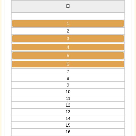
日
1
2
3
4
5
6
7
8
9
10
11
12
13
14
15
16