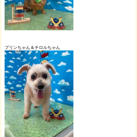
プリンちゃん＆チロルちゃん