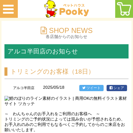
SHOP NEWS
各店舗からのお知らせ
アルコ半田店のお知らせ
トリミングのお客様（18日）
2025/05/18
アルコ半田店
ツイート
シェア
～ わんちゃんのお手入れをご利用のお客様へ ～
トリミングのご予約状況によっては混み合いが予想されるため、
お手入れのみのご利用でもなるべくご予約してからのご来店をお
願いいたします。