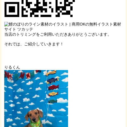
当店のトリミングをご利用いただきありがとうございます。
それでは、ご紹介していきます！
りるくん