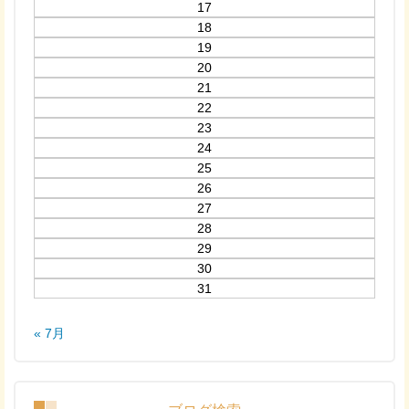
17
18
19
20
21
22
23
24
25
26
27
28
29
30
31
« 7月