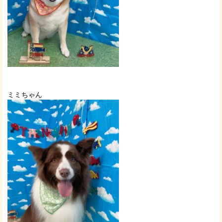
ミミちゃん