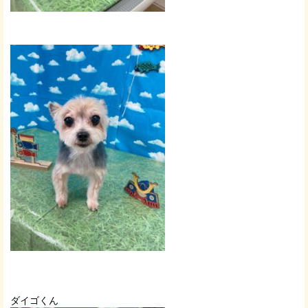
ダイゴくん