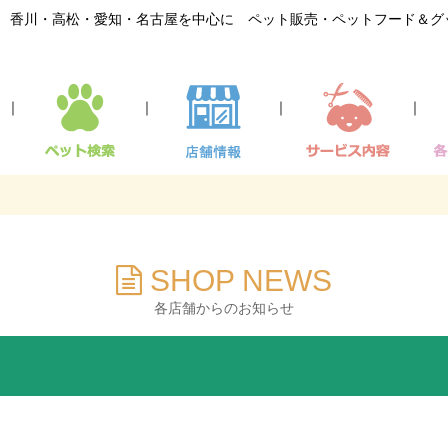
香川・高松・愛知・名古屋を中心に ペット販売・ペットフード＆グ
｜
｜
｜
｜
SHOP NEWS
各店舗からのお知らせ