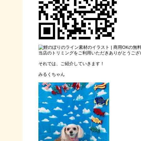
当店のトリミングをご利用いただきありがとうござ
それでは、ご紹介していきます！
みるくちゃん