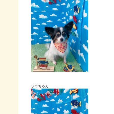
ソラちゃん