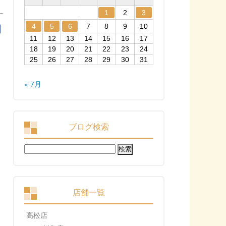
1
2
3
4
5
6
7
8
9
10
11
12
13
14
15
16
17
18
19
20
21
22
23
24
25
26
27
28
29
30
31
« 7月
ブログ検索
検
索:
店舗一覧
高松店