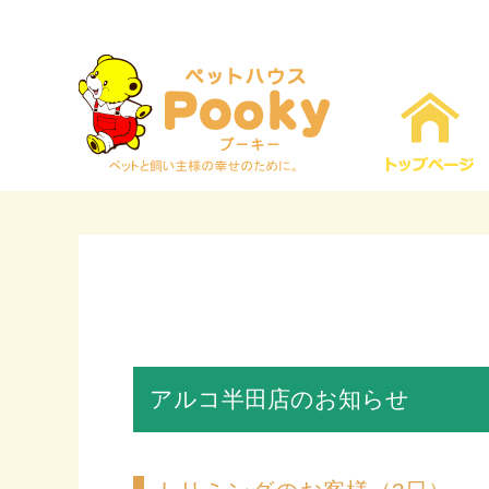
アルコ半田店のお知らせ