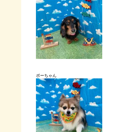
ポーちゃん