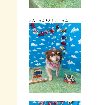
まろちゃん＆ふじこちゃん