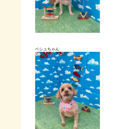
ペシュちゃん