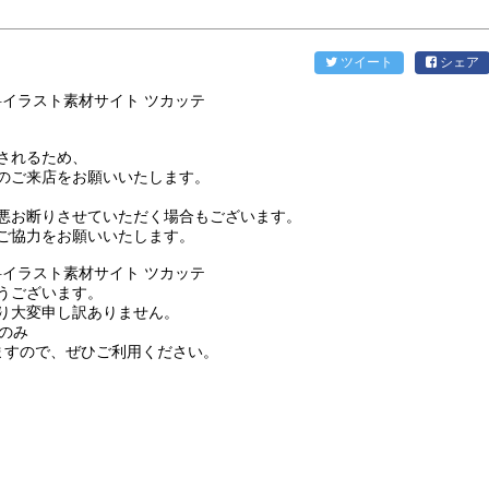
ツイート
シェア
されるため、
のご来店をお願いいたします。
悪お断りさせていただく場合もございます。
ご協力をお願いいたします。
うございます。
り大変申し訳ありません。
時のみ
りますので、ぜひご利用ください。