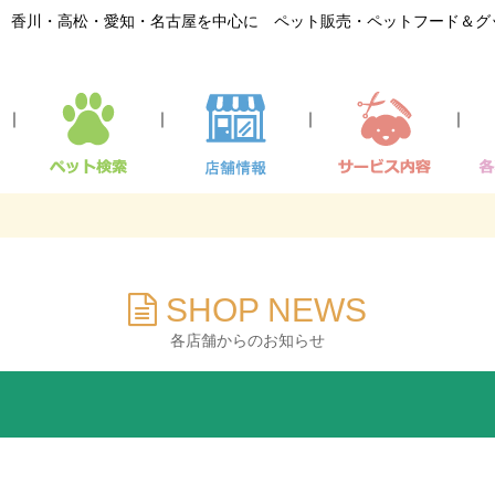
香川・高松・愛知・名古屋を中心に ペット販売・ペットフード＆グ
｜
｜
｜
｜
SHOP NEWS
各店舗からのお知らせ