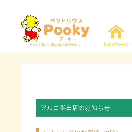
アルコ半田店のお知らせ