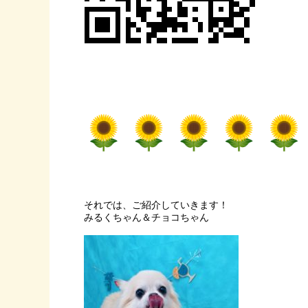
それでは、ご紹介していきます！
みるくちゃん＆チョコちゃん