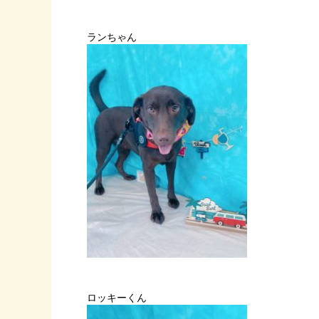
ランちゃん
ロッキーくん