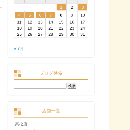
1
2
3
4
5
6
7
8
9
10
11
12
13
14
15
16
17
18
19
20
21
22
23
24
25
26
27
28
29
30
31
« 7月
ブログ検索
検
索:
店舗一覧
高松店