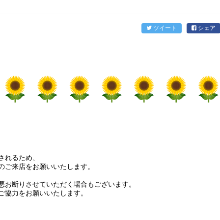
ツイート
シェア
されるため、
のご来店をお願いいたします。
悪お断りさせていただく場合もございます。
ご協力をお願いいたします。