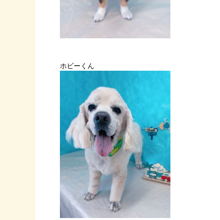
ホビーくん