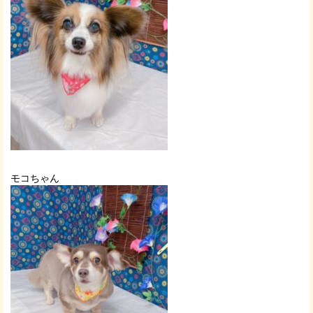
モコちゃん