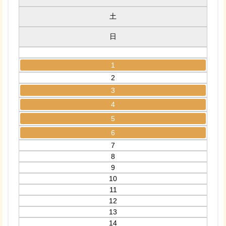
土
日
1
2
3
4
5
6
7
8
9
10
11
12
13
14