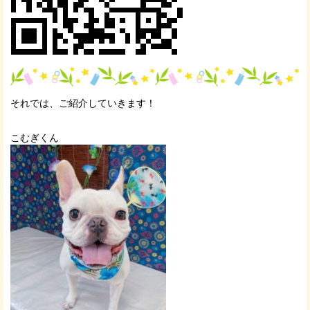
それでは、ご紹介していきます！
こむぎくん