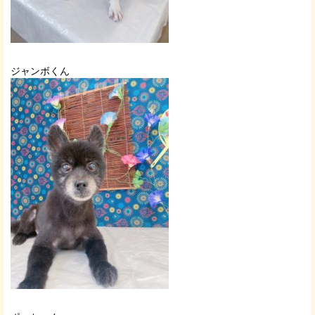
ジャンボくん