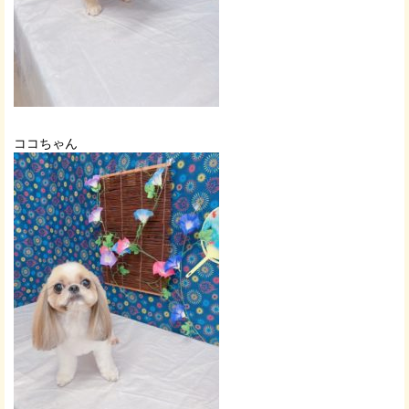
ココちゃん