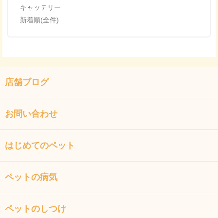
キャッテリー
新着順(全件)
店舗ブログ
お問い合わせ
はじめてのペット
ペットの病気
ペットのしつけ