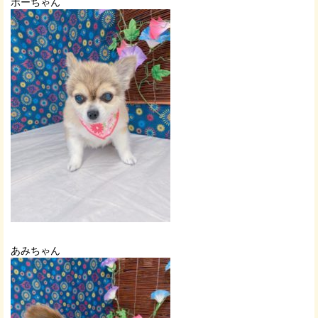
ポーちゃん
あみちゃん