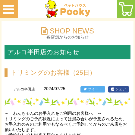
SHOP NEWS
各店舗からのお知らせ
アルコ半田店のお知らせ
トリミングのお客様（25日）
2024/07/25
アルコ半田店
ツイート
シェア
～ わんちゃんのお手入れをご利用のお客様へ ～
トリミングのご予約状況によっては混み合いが予想されるため、
お手入れのみのご利用でもなるべくご予約してからのご来店をお
願いいたします。