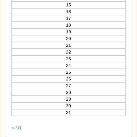
15
16
17
18
19
20
21
22
23
24
25
26
27
28
29
30
31
« 7月