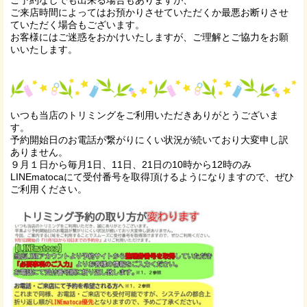
ご予約なしでも出来る場合もありますが、
ご来店時間によってはお預かりさせていただくか最悪お断りさせ
ていただく場合もございます。
お客様にはご迷惑をおかけいたしますが、ご理解とご協力をお願
いいたします。
いつも当店のトリミングをご利用いただきありがとうございま
す。
予約開始日のお電話が繋がりにくい状況が続いており大変申し訳
ありません。
９月１日から毎月1日、11日、21日の10時から12時のみ
LINEmatocaにて受付番号を取得頂けるようになりますので、ぜひ
ご利用ください。