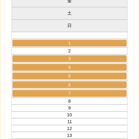
金
土
日
1
2
3
4
5
6
7
8
9
10
11
12
13