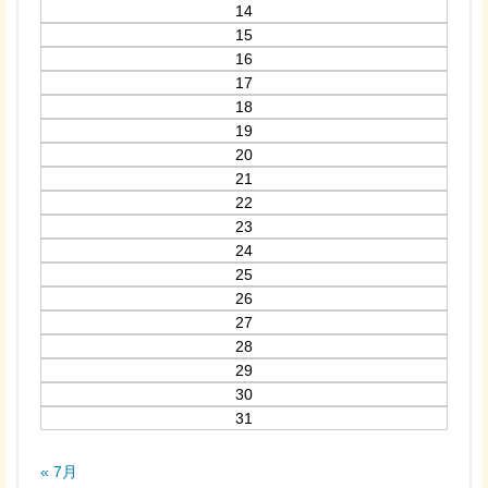
14
15
16
17
18
19
20
21
22
23
24
25
26
27
28
29
30
31
« 7月