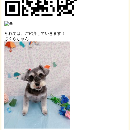
それでは、ご紹介していきます！
さくらちゃん