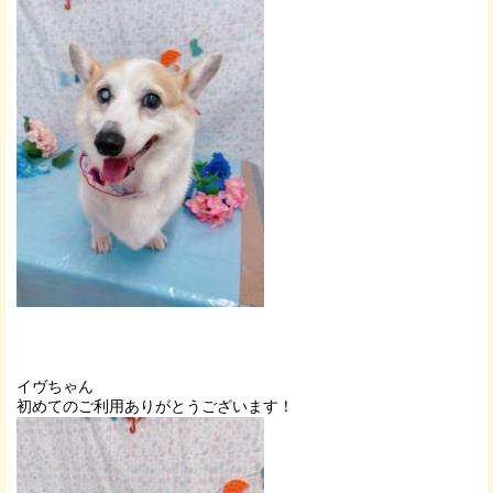
イヴちゃん
初めてのご利用ありがとうございます！