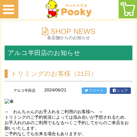
SHOP NEWS
各店舗からのお知らせ
アルコ半田店のお知らせ
トリミングのお客様（21日）
2024/06/21
アルコ半田店
ツイート
シェア
～ わんちゃんのお手入れをご利用のお客様へ ～
トリミングのご予約状況によっては混み合いが予想されるため、
お手入れのみのご利用でもなるべくご予約してからのご来店をお
願いいたします。
ご予約なしでも出来る場合もありますが、