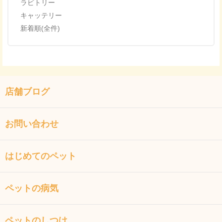
ラビトリー
キャッテリー
新着順(全件)
店舗ブログ
お問い合わせ
はじめてのペット
ペットの病気
ペットのしつけ