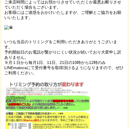
ご来店時間によってはお預かりさせていただくか最悪お断りさせ
ていただく場合もございます。
お客様にはご迷惑をおかけいたしますが、ご理解とご協力をお願
いいたします。
いつも当店のトリミングをご利用いただきありがとうございま
す。
予約開始日のお電話が繋がりにくい状況が続いており大変申し訳
ありません。
９月１日から毎月1日、11日、21日の10時から12時のみ
LINEmatocaにて受付番号を取得頂けるようになりますので、ぜひ
ご利用ください。