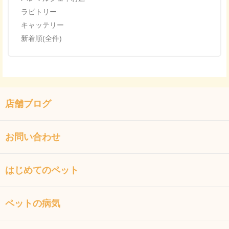
ラビトリー
キャッテリー
新着順(全件)
店舗ブログ
お問い合わせ
はじめてのペット
ペットの病気