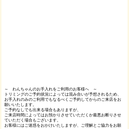
～ わんちゃんのお手入れをご利用のお客様へ ～
トリミングのご予約状況によっては混み合いが予想されるため、
お手入れのみのご利用でもなるべくご予約してからのご来店をお
願いいたします。
ご予約なしでも出来る場合もありますが、
ご来店時間によってはお預かりさせていただくか最悪お断りさせ
ていただく場合もございます。
お客様にはご迷惑をおかけいたしますが、ご理解とご協力をお願