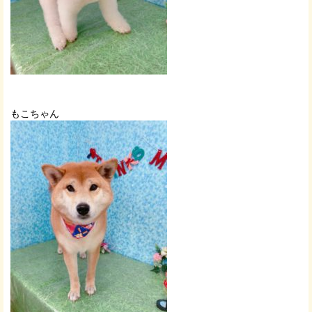
もこちゃん