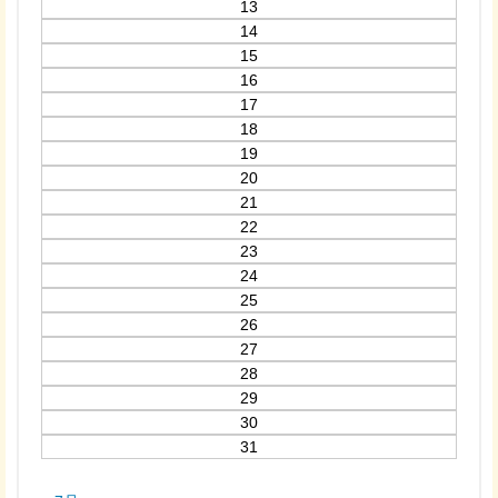
13
14
15
16
17
18
19
20
21
22
23
24
25
26
27
28
29
30
31