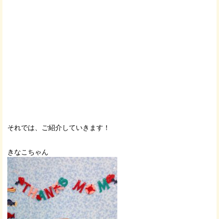
それでは、ご紹介していきます！
きなこちゃん