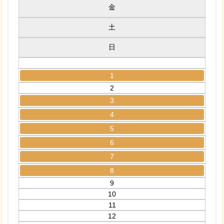
金
土
日
1
2
3
4
5
6
7
8
9
10
11
12