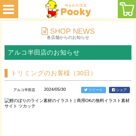
SHOP NEWS
各店舗からのお知らせ
アルコ半田店のお知らせ
トリミングのお客様（30日）
2024/05/30
アルコ半田店
ツイート
シェア