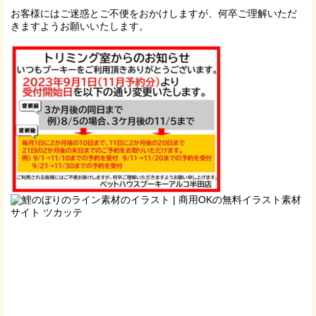
お客様にはご迷惑とご不便をおかけしますが、何卒ご理解いただ
きますようお願いいたします。