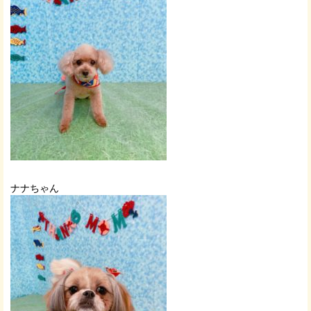
ナナちゃん