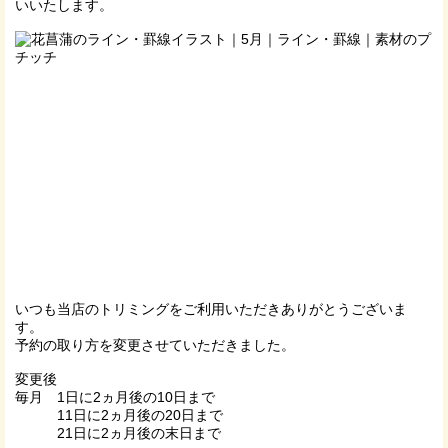
いいたします。
いつも当店のトリミングをご利用いただきありがとうございま
す。
予約の取り方を変更させていただきました。
変更後
毎月 1日に2ヵ月後の10日まで
11日に2ヵ月後の20日まで
21日に2ヵ月後の末日まで