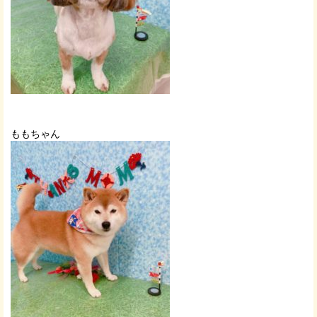
ももちゃん