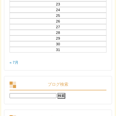
23
24
25
26
27
28
29
30
31
« 7月
ブログ検索
検
索: