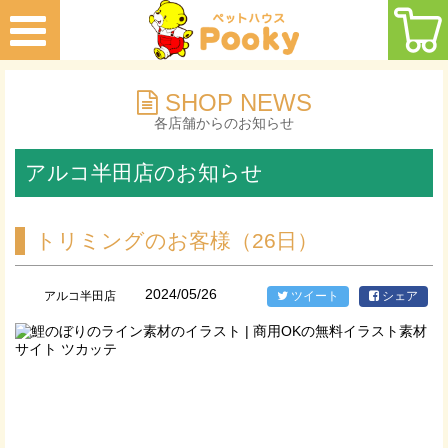
SHOP NEWS
各店舗からのお知らせ
アルコ半田店のお知らせ
トリミングのお客様（26日）
2024/05/26
アルコ半田店
ツイート
シェア