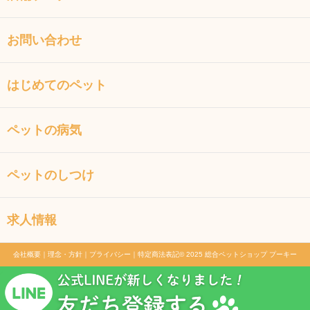
お問い合わせ
はじめてのペット
ペットの病気
ペットのしつけ
求人情報
会社概要
｜
理念・方針
｜
プライバシー
｜
特定商法表記
© 2025 総合ペットショップ プーキー