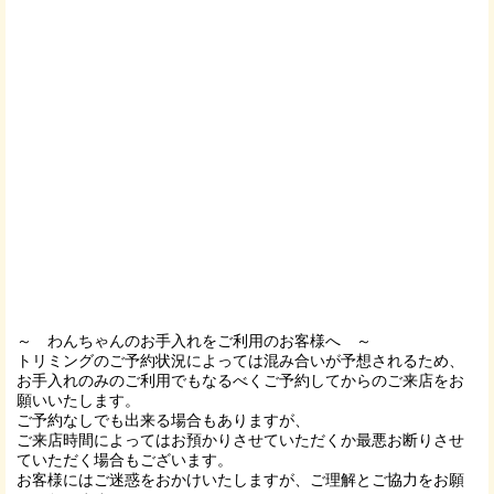
～ わんちゃんのお手入れをご利用のお客様へ ～
トリミングのご予約状況によっては混み合いが予想されるため、
お手入れのみのご利用でもなるべくご予約してからのご来店をお
願いいたします。
ご予約なしでも出来る場合もありますが、
ご来店時間によってはお預かりさせていただくか最悪お断りさせ
ていただく場合もございます。
お客様にはご迷惑をおかけいたしますが、ご理解とご協力をお願