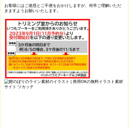
お客様にはご迷惑とご不便をおかけしますが、何卒ご理解いただ
きますようお願いいたします。