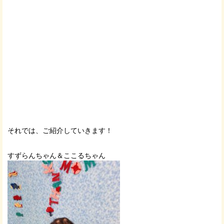
それでは、ご紹介していきます！
すずらんちゃん＆ここるちゃん