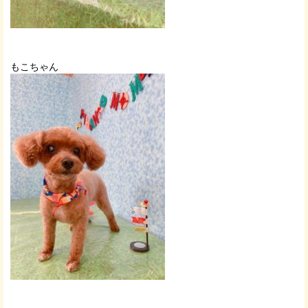
もこちゃん