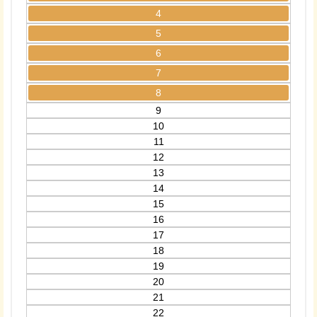
4
5
6
7
8
9
10
11
12
13
14
15
16
17
18
19
20
21
22