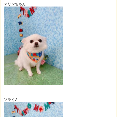
マリンちゃん
ソラくん