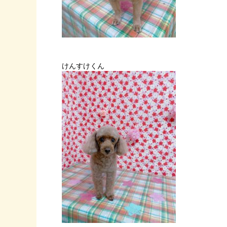
けんすけくん