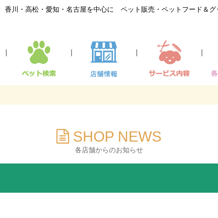
香川・高松・愛知・名古屋を中心に ペット販売・ペットフード＆グ
｜
｜
｜
｜
SHOP NEWS
各店舗からのお知らせ