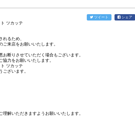
ツイート
シェア
されるため、
のご来店をお願いいたします。
悪お断りさせていただく場合もございます。
ご協力をお願いいたします。
うございます。
ご理解いただきますようお願いいたします。