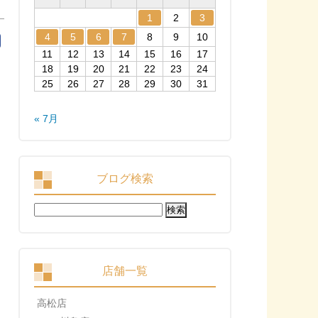
1
2
3
4
5
6
7
8
9
10
11
12
13
14
15
16
17
18
19
20
21
22
23
24
25
26
27
28
29
30
31
« 7月
ブログ検索
検
索:
店舗一覧
高松店