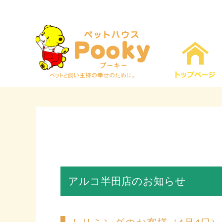
アルコ半田店のお知らせ