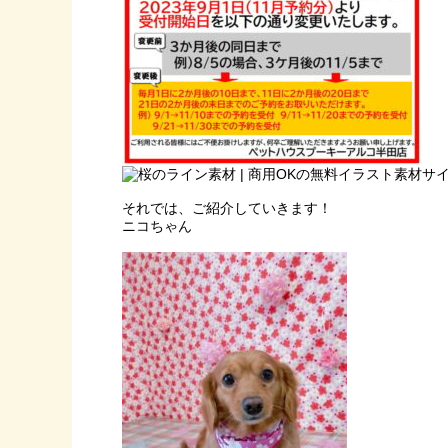
それでは、ご紹介していきます！
ニコちゃん