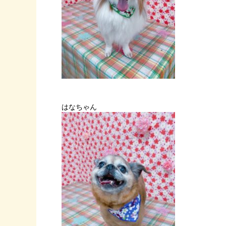
はなちゃん