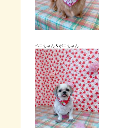
ペコちゃん＆ポコちゃん