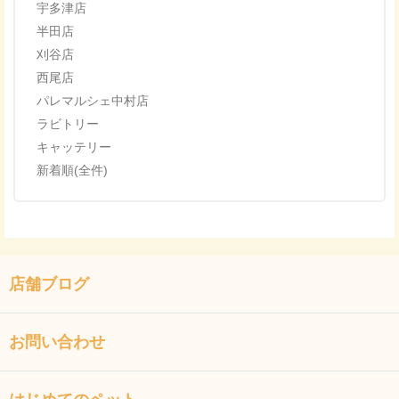
宇多津店
半田店
刈谷店
西尾店
パレマルシェ中村店
ラビトリー
キャッテリー
新着順(全件)
店舗ブログ
お問い合わせ