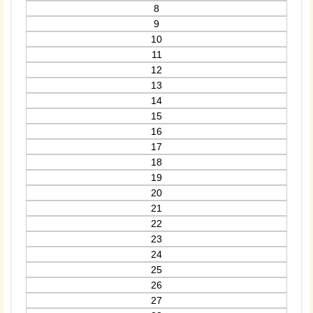
8
9
10
11
12
13
14
15
16
17
18
19
20
21
22
23
24
25
26
27