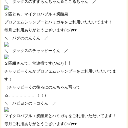
＼ ダックスのすずらんちゃん＆ここるちゃん ／
２匹とも、マイクロバブル＋炭酸泉
プロフェムシャンプーとハミガキをご利用いただいてます！
毎月ご利用ありがとうございます(‘ω’)♥♥
＼ パグののんくん ／
＼ ダックスのチャッピーくん ／
２匹組さんで、常連様です(*ﾉωﾉ)！！
チャッピーくんがプロフェムシャンプーをご利用いただいてま
す！
（チャッピーくの後ろにのんちゃん写って
る、、、、、、、！！）
＼ パピヨンのトコくん ／
マイクロバブル＋炭酸泉とハミガキをご利用いただいてます！
毎月ご利用ありがとうございます(‘ω’)♥♥