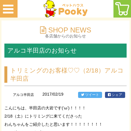
SHOP NEWS
各店舗からのお知らせ
アルコ半田店のお知らせ
トリミングのお客様♡♡（2/18）アルコ
半田店
2017/02/19
アルコ半田店
ツイート
シェア
こんにちは、半田店の大岩です(‘ω’)！！！！
2/18（土）にトリミングに来てくださった
わんちゃんをご紹介したと思います！！！！！！！！