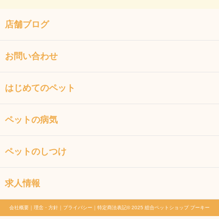
店舗ブログ
お問い合わせ
はじめてのペット
ペットの病気
ペットのしつけ
求人情報
会社概要
｜
理念・方針
｜
プライバシー
｜
特定商法表記
© 2025 総合ペットショップ プーキー