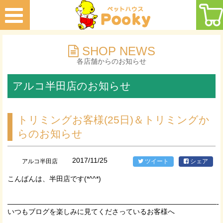
SHOP NEWS
各店舗からのお知らせ
アルコ半田店のお知らせ
トリミングお客様(25日)＆トリミングか
らのお知らせ
2017/11/25
アルコ半田店
ツイート
シェア
こんばんは、半田店です(*^^*)
——————————————————————————————-
いつもブログを楽しみに見てくださっているお客様へ