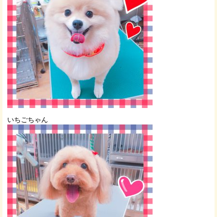
いちごちゃん