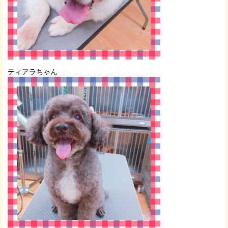
ティアラちゃん