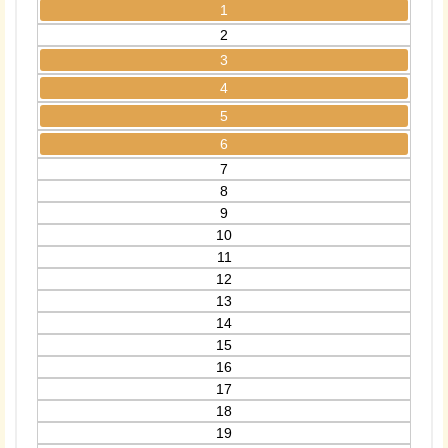
1
2
3
4
5
6
7
8
9
10
11
12
13
14
15
16
17
18
19