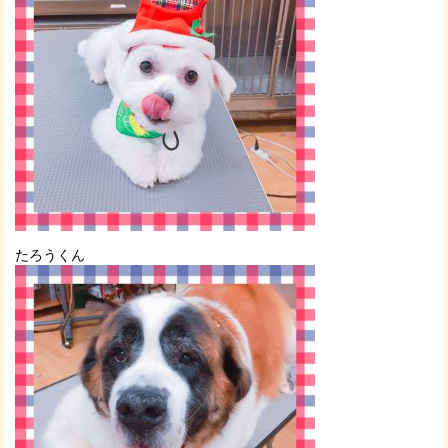
たろうくん