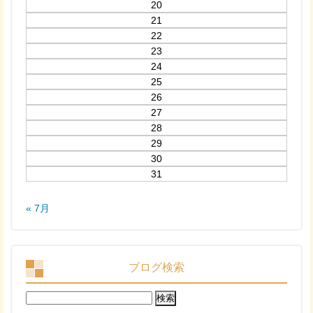
20
21
22
23
24
25
26
27
28
29
30
31
« 7月
ブログ検索
検
索: