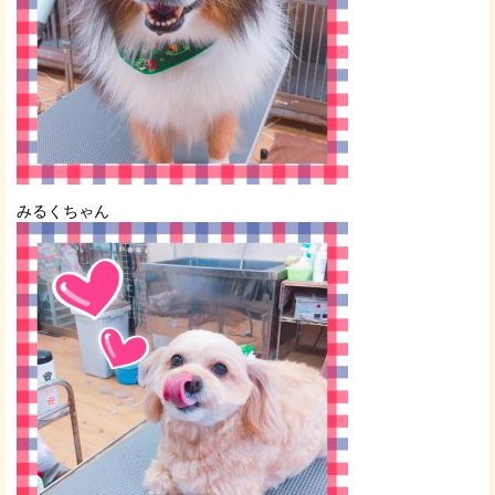
みるくちゃん