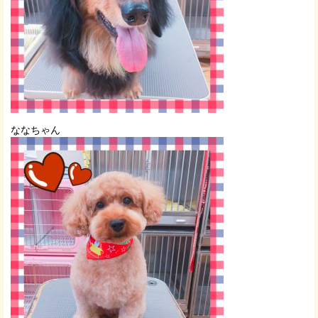
ななちゃん