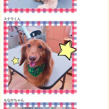
ステラくん
もなかちゃん