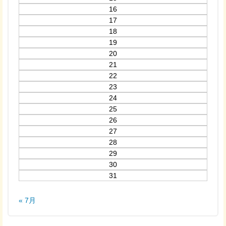
16
17
18
19
20
21
22
23
24
25
26
27
28
29
30
31
« 7月