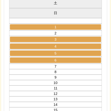
土
日
1
2
3
4
5
6
7
8
9
10
11
12
13
14
15