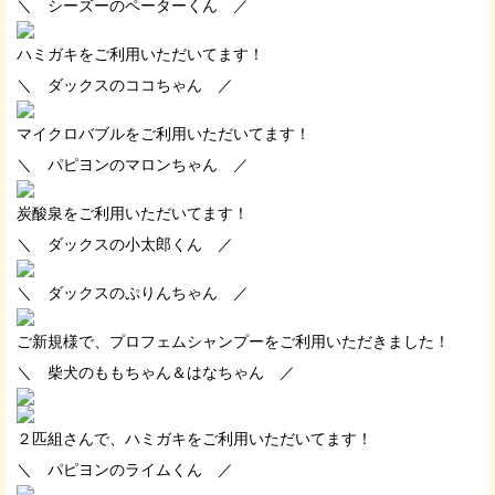
＼ シーズーのペーターくん ／
ハミガキをご利用いただいてます！
＼ ダックスのココちゃん ／
マイクロバブルをご利用いただいてます！
＼ パピヨンのマロンちゃん ／
炭酸泉をご利用いただいてます！
＼ ダックスの小太郎くん ／
＼ ダックスのぷりんちゃん ／
ご新規様で、プロフェムシャンプーをご利用いただきました！
＼ 柴犬のももちゃん＆はなちゃん ／
２匹組さんで、ハミガキをご利用いただいてます！
＼ パピヨンのライムくん ／