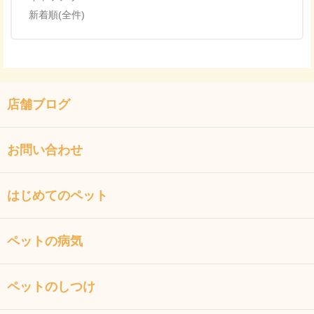
新着順(全件)
店舗ブログ
お問い合わせ
はじめてのペット
ペットの病気
ペットのしつけ