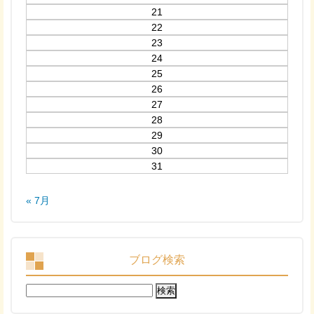
21
22
23
24
25
26
27
28
29
30
31
« 7月
ブログ検索
検
索: