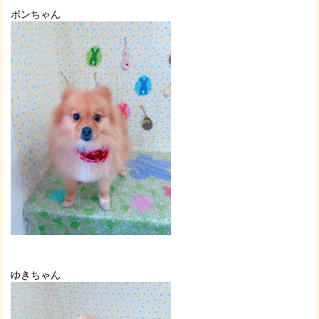
ポンちゃん
ゆきちゃん