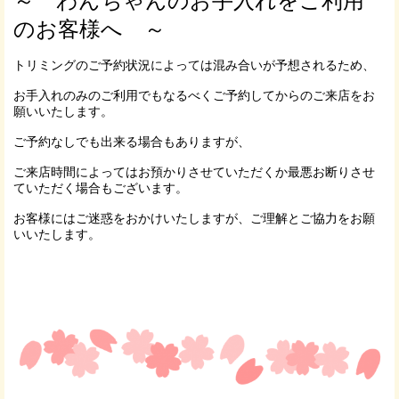
～ わんちゃんのお手入れをご利用
のお客様へ ～
トリミングのご予約状況によっては混み合いが予想されるため、
お手入れのみのご利用でもなるべくご予約してからのご来店をお
願いいたします。
ご予約なしでも出来る場合もありますが、
ご来店時間によってはお預かりさせていただくか最悪お断りさせ
ていただく場合もございます。
お客様にはご迷惑をおかけいたしますが、ご理解とご協力をお願
いいたします。