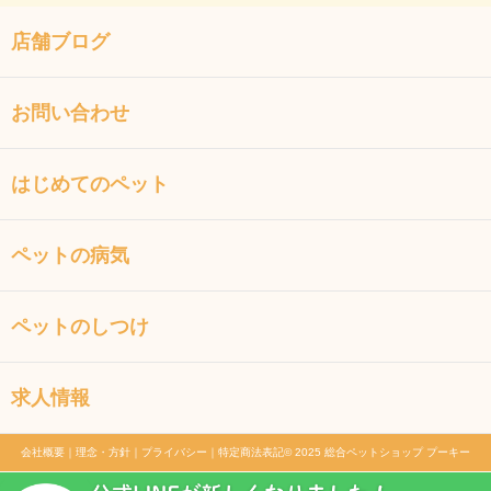
店舗ブログ
お問い合わせ
はじめてのペット
ペットの病気
ペットのしつけ
求人情報
会社概要
｜
理念・方針
｜
プライバシー
｜
特定商法表記
© 2025 総合ペットショップ プーキー