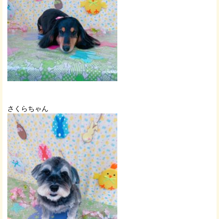
さくらちゃん