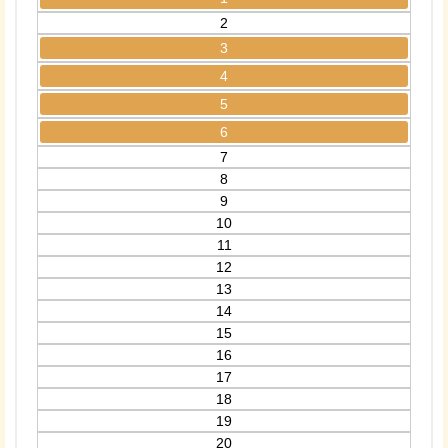
2
3
4
5
6
7
8
9
10
11
12
13
14
15
16
17
18
19
20