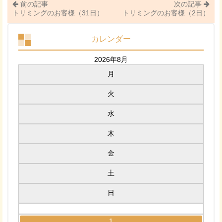
前の記事
次の記事
トリミングのお客様（31日）
トリミングのお客様（2日）
カレンダー
2026年8月
月
火
水
木
金
土
日
1