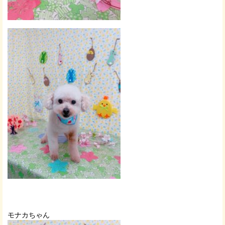
モナカちゃん