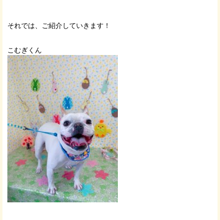
それでは、ご紹介していきます！
こむぎくん