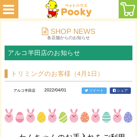
SHOP NEWS
各店舗からのお知らせ
アルコ半田店のお知らせ
トリミングのお客様（4月1日）
2022/04/01
アルコ半田店
ツイート
シェア