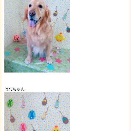
はなちゃん