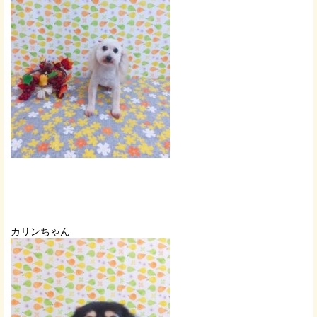
カリンちゃん