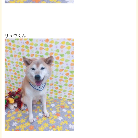
リュウくん