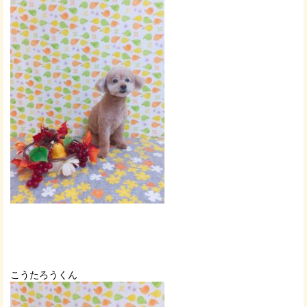
こうたろうくん