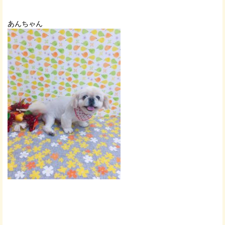
あんちゃん