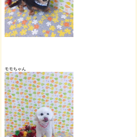
モモちゃん