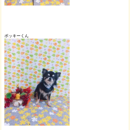
ポッキーくん