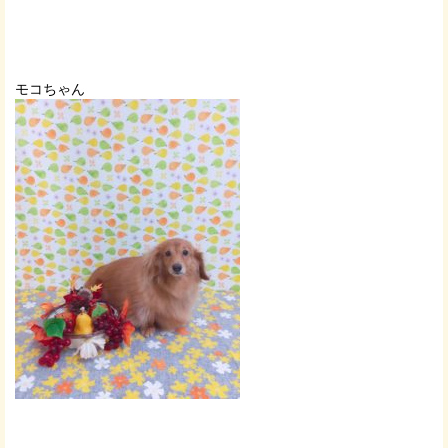
モコちゃん