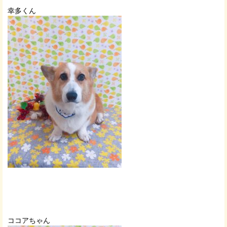
幸多くん
ココアちゃん