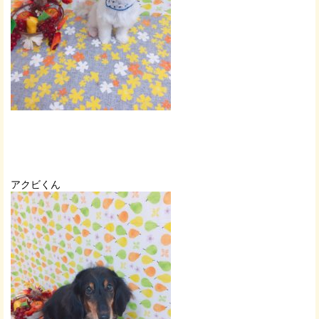
アクビくん