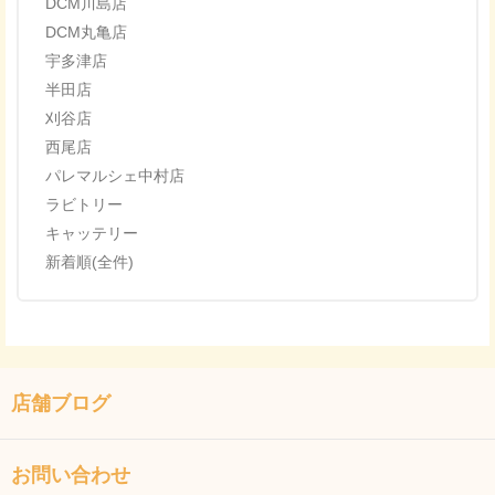
DCM川島店
DCM丸亀店
宇多津店
半田店
刈谷店
西尾店
パレマルシェ中村店
ラビトリー
キャッテリー
新着順(全件)
店舗ブログ
お問い合わせ