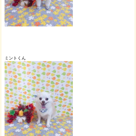
ミントくん