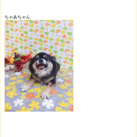
ちゃあちゃん