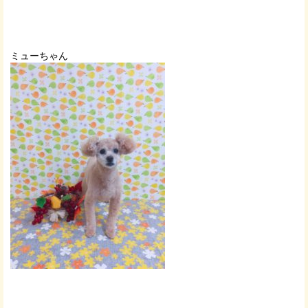
ミューちゃん