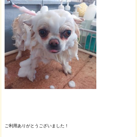
ご利用ありがとうございました！