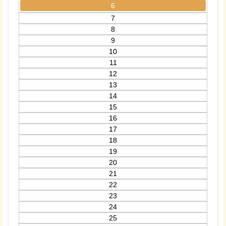
6
7
8
9
10
11
12
13
14
15
16
17
18
19
20
21
22
23
24
25