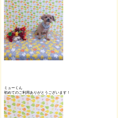
ミューくん
初めてのご利用ありがとうございます！