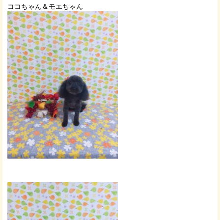
ココちゃん＆モエちゃん