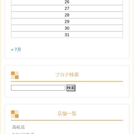
26
27
28
29
30
31
« 7月
ブログ検索
検
索:
店舗一覧
高松店