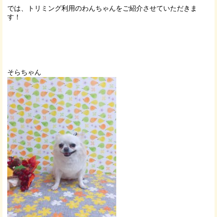
では、トリミング利用のわんちゃんをご紹介させていただきま
す！
そらちゃん