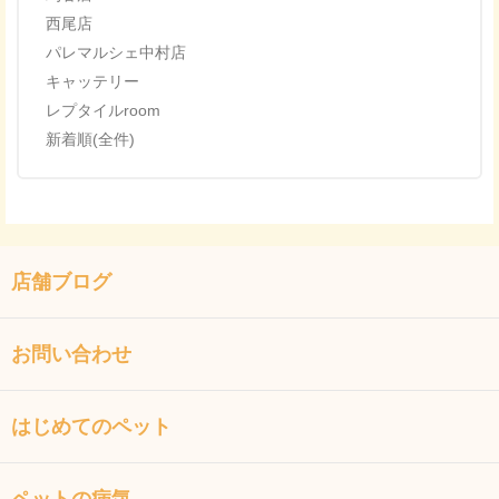
西尾店
パレマルシェ中村店
キャッテリー
レプタイルroom
新着順(全件)
店舗ブログ
お問い合わせ
はじめてのペット