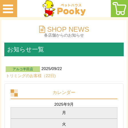
SHOP NEWS
各店舗からのお知らせ
お知らせ一覧
2025/09/22
アルコ半田店
トリミングのお客様（22日)
カレンダー
2025年9月
月
火