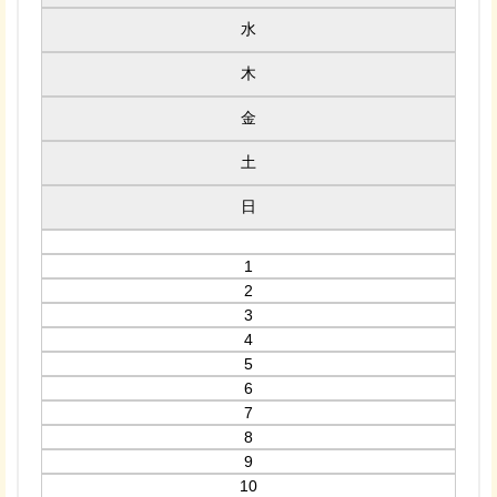
水
木
金
土
日
1
2
3
4
5
6
7
8
9
10