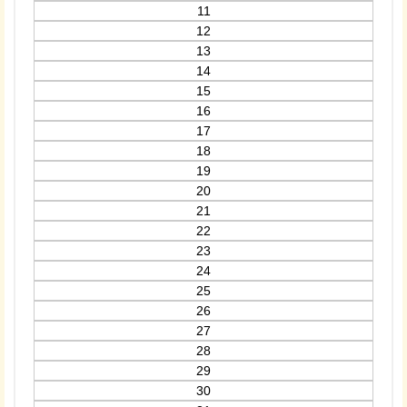
11
12
13
14
15
16
17
18
19
20
21
22
23
24
25
26
27
28
29
30