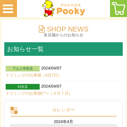
SHOP NEWS
各店舗からのお知らせ
お知らせ一覧
2024/04/07
アルコ半田店
トリミングのお客様（4月7日）
2024/04/07
刈谷店
トリミングのお客様(^^♪（４月７日）
カレンダー
2024年4月