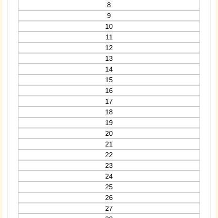
8
9
10
11
12
13
14
15
16
17
18
19
20
21
22
23
24
25
26
27