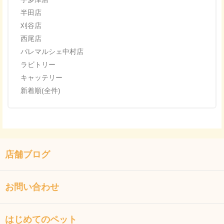
半田店
刈谷店
西尾店
パレマルシェ中村店
ラビトリー
キャッテリー
新着順(全件)
店舗ブログ
お問い合わせ
はじめてのペット