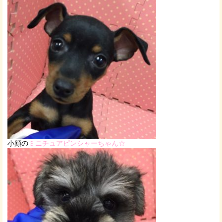
小顔の
ミニチュアピンシャーちゃん☆