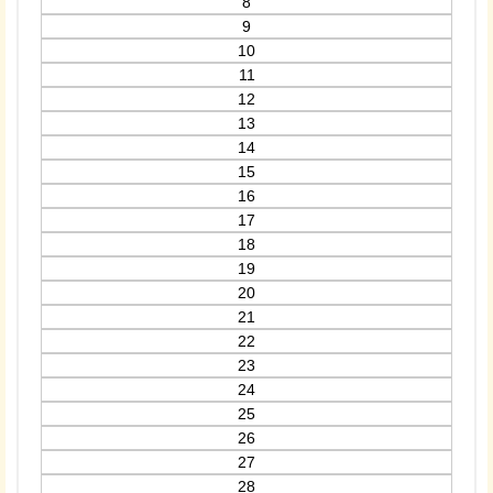
8
9
10
11
12
13
14
15
16
17
18
19
20
21
22
23
24
25
26
27
28