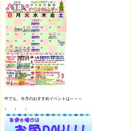
中でも、今月のおすすめイベントは～～～
↓ ↓ ↓